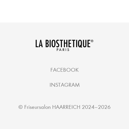
FACEBOOK
INSTAGRAM
©
Friseursalon HAARREICH
2024–2026