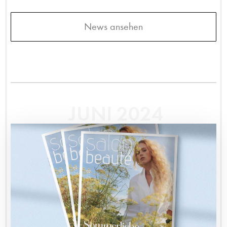
News ansehen
JUNI 2024