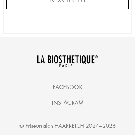
News ansehen
FACEBOOK
INSTAGRAM
©
Friseursalon HAARREICH
2024–2026