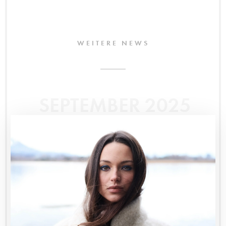
WEITERE NEWS
SEPTEMBER 2025