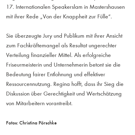
17. Internationalen Speakerslam in Mastershausen
mit ihrer Rede „Von der Knappheit zur Fülle“.
Sie überzeugte Jury und Publikum mit ihrer Ansicht
zum Fachkräftemangel als Resultat ungerechter
Verteilung finanzieller Mittel. Als erfolgreiche
Friseurmeisterin und Unternehmerin betont sie die
Bedeutung fairer Entlohnung und effektiver
Ressourcennutzung. Regina hofft, dass ihr Sieg die
Diskussion über Gerechtigkeit und Wertschätzung
von Mitarbeitern vorantreibt.
Fotos: Christina Pörschke