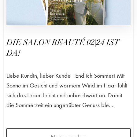
DIE SALON BEAUTÉ 02|24 IST
DA!
Liebe Kundin, lieber Kunde Endlich Sommer! Mit
Sonne im Gesicht und warmem Wind im Haar fühlt
sich das Leben leicht und unbeschwert an. Damit
die Sommerzeit ein ungetrübter Genuss ble...