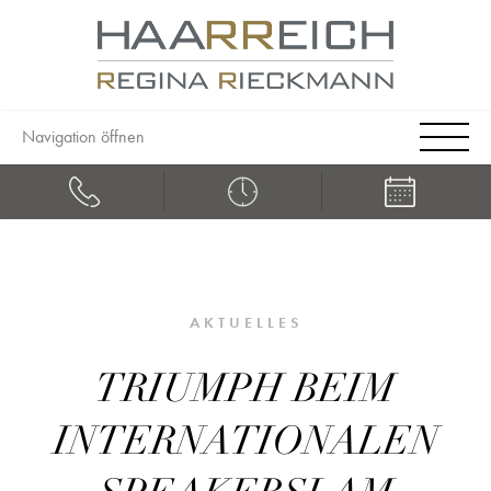
Navigation öffnen
AKTUELLES
TRIUMPH BEIM
INTERNATIONALEN