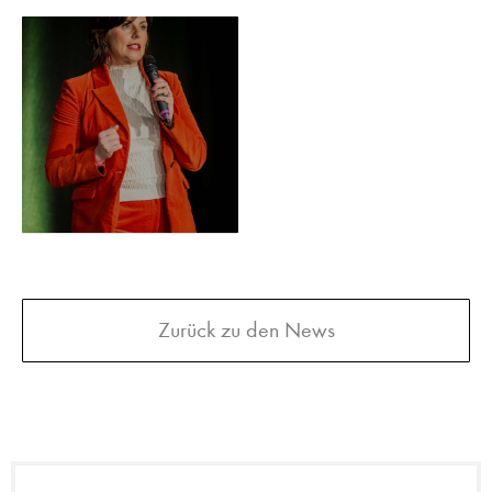
Zurück zu den News