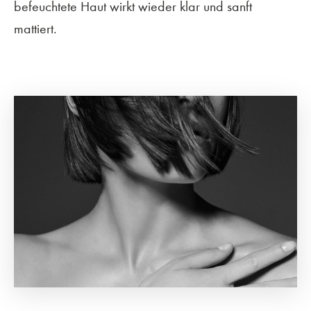
befeuchtete Haut wirkt wieder klar und sanft
mattiert.