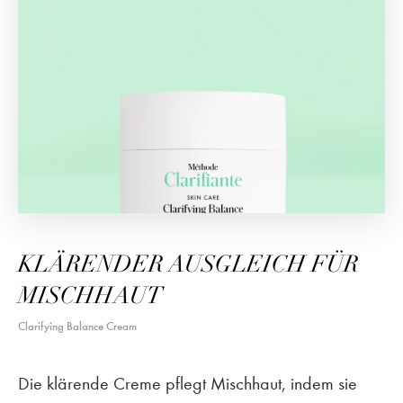
KLÄRENDER AUSGLEICH FÜR
MISCHHAUT
Clarifying Balance Cream
Die klärende Creme pflegt Mischhaut, indem sie