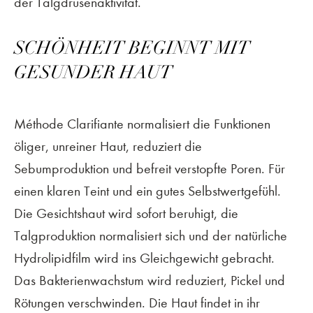
der Talgdrüsenaktivität.
SCHÖNHEIT BEGINNT MIT
GESUNDER HAUT
Méthode Clarifiante normalisiert die Funktionen
öliger, unreiner Haut, reduziert die
Sebumproduktion und befreit verstopfte Poren. Für
einen klaren Teint und ein gutes Selbstwertgefühl.
Die Gesichtshaut wird sofort beruhigt, die
Talgproduktion normalisiert sich und der natürliche
Hydrolipidfilm wird ins Gleichgewicht gebracht.
Das Bakterienwachstum wird reduziert, Pickel und
Rötungen verschwinden. Die Haut findet in ihr