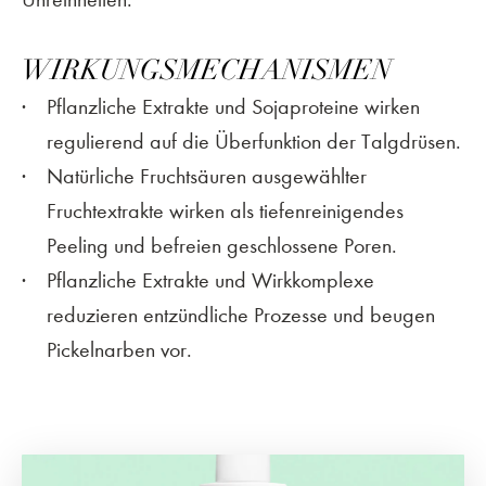
WIRKUNGSMECHANISMEN
Pflanzliche Extrakte und Sojaproteine wirken
regulierend auf die Überfunktion der Talgdrüsen.
Natürliche Fruchtsäuren ausgewählter
Fruchtextrakte wirken als tiefenreinigendes
Peeling und befreien geschlossene Poren.
Pflanzliche Extrakte und Wirkkomplexe
reduzieren entzündliche Prozesse und beugen
Pickelnarben vor.