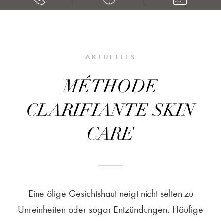
AKTUELLES
MÉTHODE
CLARIFIANTE SKIN
CARE
Eine ölige Gesichtshaut neigt nicht selten zu
Unreinheiten oder sogar Entzündungen. Häufige