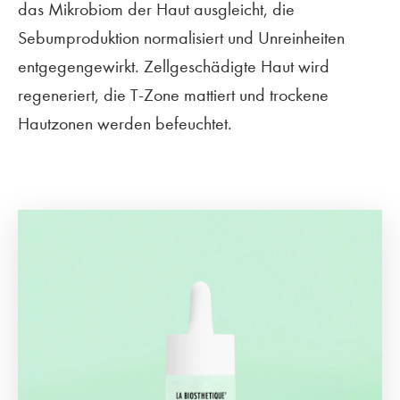
das Mikrobiom der Haut ausgleicht, die
Sebumproduktion normalisiert und Unreinheiten
entgegengewirkt. Zellgeschädigte Haut wird
regeneriert, die T-Zone mattiert und trockene
Hautzonen werden befeuchtet.