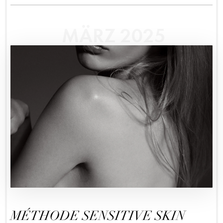
MÄRZ 2025
MÉTHODE SENSITIVE SKIN