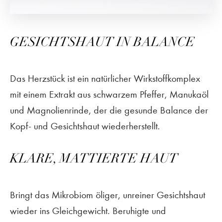
GESICHTSHAUT IN BALANCE
Das Herzstück ist ein natürlicher Wirkstoffkomplex
mit einem Extrakt aus schwarzem Pfeffer, Manukaöl
und Magnolienrinde, der die gesunde Balance der
Kopf- und Gesichtshaut wiederherstellt.
KLARE, MATTIERTE HAUT
Bringt das Mikrobiom öliger, unreiner Gesichtshaut
wieder ins Gleichgewicht. Beruhigte und