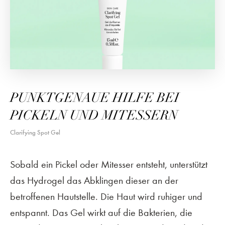
PUNKTGENAUE HILFE BEI
PICKELN UND MITESSERN
Clarifying Spot Gel
Sobald ein Pickel oder Mitesser entsteht, unterstützt
das Hydrogel das Abklingen dieser an der
betroffenen Hautstelle. Die Haut wird ruhiger und
entspannt. Das Gel wirkt auf die Bakterien, die