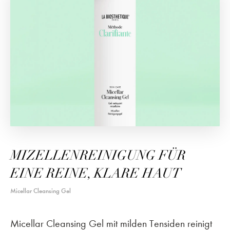
MIZELLENREINIGUNG FÜR
EINE REINE, KLARE HAUT
Micellar Cleansing Gel
Micellar Cleansing Gel mit milden Tensiden reinigt