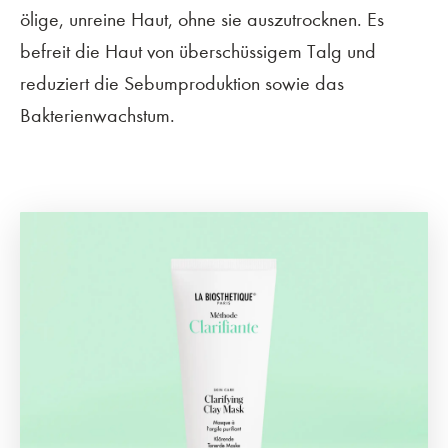
ölige, unreine Haut, ohne sie auszutrocknen. Es
befreit die Haut von überschüssigem Talg und
reduziert die Sebumproduktion sowie das
Bakterienwachstum.