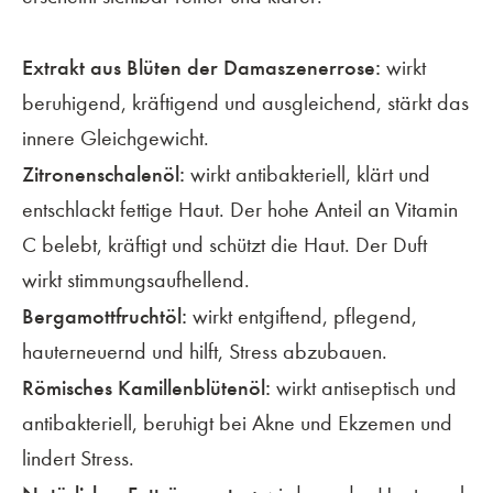
Extrakt aus Blüten der Damaszenerrose:
wirkt
beruhigend, kräftigend und ausgleichend, stärkt das
innere Gleichgewicht.
Zitronenschalenöl:
wirkt antibakteriell, klärt und
entschlackt fettige Haut. Der hohe Anteil an Vitamin
C belebt, kräftigt und schützt die Haut. Der Duft
wirkt stimmungsaufhellend.
Bergamottfruchtöl:
wirkt entgiftend, pflegend,
hauterneuernd und hilft, Stress abzubauen.
Römisches Kamillenblütenöl:
wirkt antiseptisch und
antibakteriell, beruhigt bei Akne und Ekzemen und
lindert Stress.