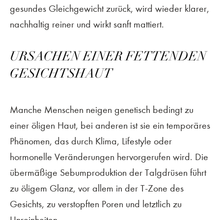
gesundes Gleichgewicht zurück, wird wieder klarer,
nachhaltig reiner und wirkt sanft mattiert.
URSACHEN EINER FETTENDEN
GESICHTSHAUT
Manche Menschen neigen genetisch bedingt zu
einer öligen Haut, bei anderen ist sie ein temporäres
Phänomen, das durch Klima, Lifestyle oder
hormonelle Veränderungen hervorgerufen wird. Die
übermäßige Sebumproduktion der Talgdrüsen führt
zu öligem Glanz, vor allem in der T-Zone des
Gesichts, zu verstopften Poren und letztlich zu
Unreinheiten.