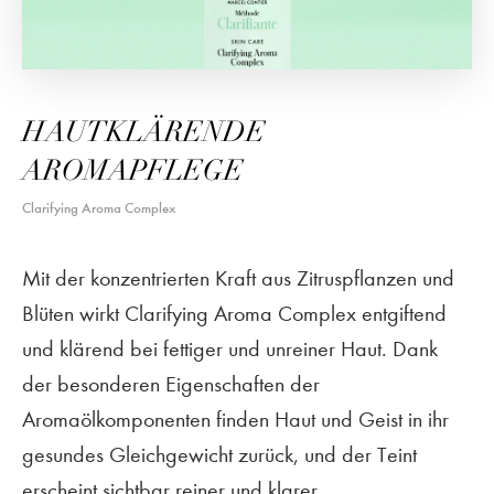
HAUTKLÄRENDE
AROMAPFLEGE
Clarifying Aroma Complex
Mit der konzentrierten Kraft aus Zitruspflanzen und
Blüten wirkt Clarifying Aroma Complex entgiftend
und klärend bei fettiger und unreiner Haut. Dank
der besonderen Eigenschaften der
Aromaölkomponenten finden Haut und Geist in ihr
gesundes Gleichgewicht zurück, und der Teint
erscheint sichtbar reiner und klarer.