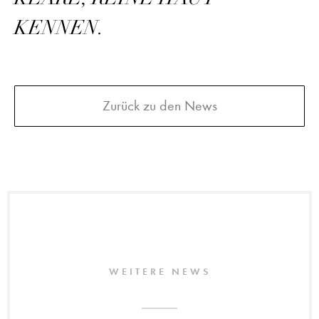
KENNEN.
Zurück zu den News
WEITERE NEWS