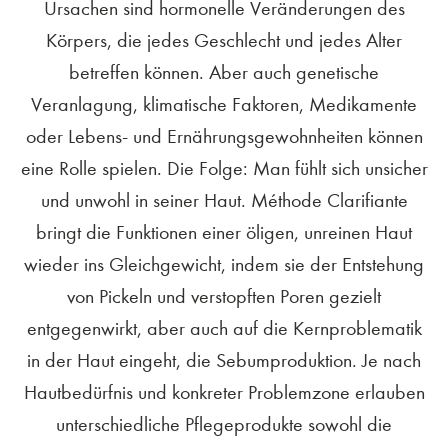
Ursachen sind hormonelle Veränderungen des
Körpers, die jedes Geschlecht und jedes Alter
betreffen können. Aber auch genetische
Veranlagung, klimatische Faktoren, Medikamente
oder Lebens- und Ernährungsgewohnheiten können
eine Rolle spielen. Die Folge: Man fühlt sich unsicher
und unwohl in seiner Haut. Méthode Clarifiante
bringt die Funktionen einer öligen, unreinen Haut
wieder ins Gleichgewicht, indem sie der Entstehung
von Pickeln und verstopften Poren gezielt
entgegenwirkt, aber auch auf die Kernproblematik
in der Haut eingeht, die Sebumproduktion. Je nach
Hautbedürfnis und konkreter Problemzone erlauben
unterschiedliche Pflegeprodukte sowohl die