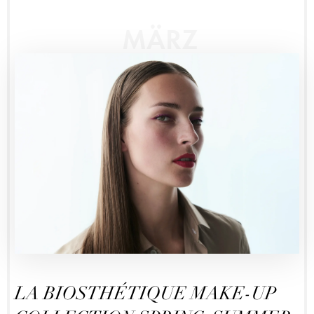
MÄRZ
LA BIOSTHÉTIQUE MAKE-UP