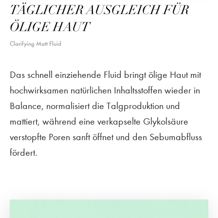
TÄGLICHER AUSGLEICH FÜR
ÖLIGE HAUT
Clarifying Matt Fluid
Das schnell einziehende Fluid bringt ölige Haut mit
hochwirksamen natürlichen Inhaltsstoffen wieder in
Balance, normalisiert die Talgproduktion und
mattiert, während eine verkapselte Glykolsäure
verstopfte Poren sanft öffnet und den Sebumabfluss
fördert.