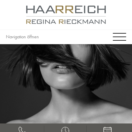
Navigation öffnen