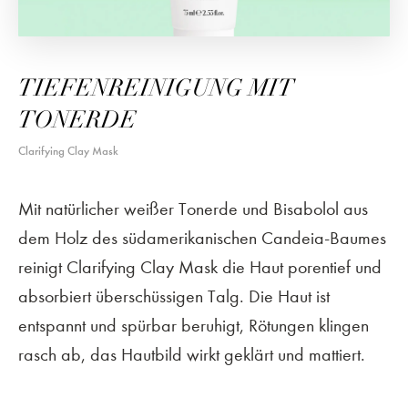
TIEFENREINIGUNG MIT
TONERDE
Clarifying Clay Mask
Mit natürlicher weißer Tonerde und Bisabolol aus
dem Holz des südamerikanischen Candeia-Baumes
reinigt Clarifying Clay Mask die Haut porentief und
absorbiert überschüssigen Talg. Die Haut ist
entspannt und spürbar beruhigt, Rötungen klingen
rasch ab, das Hautbild wirkt geklärt und mattiert.