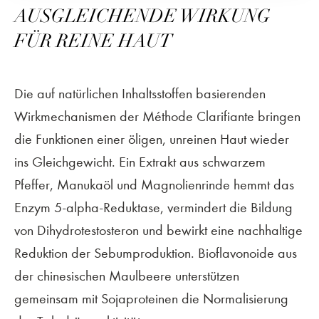
AUSGLEICHENDE WIRKUNG
FÜR REINE HAUT
Die auf natürlichen Inhaltsstoffen basierenden
Wirkmechanismen der Méthode Clarifiante bringen
die Funktionen einer öligen, unreinen Haut wieder
ins Gleichgewicht. Ein Extrakt aus schwarzem
Pfeffer, Manukaöl und Magnolienrinde hemmt das
Enzym 5-alpha-Reduktase, vermindert die Bildung
von Dihydrotestosteron und bewirkt eine nachhaltige
Reduktion der Sebumproduktion. Bioflavonoide aus
der chinesischen Maulbeere unterstützen
gemeinsam mit Sojaproteinen die Normalisierung