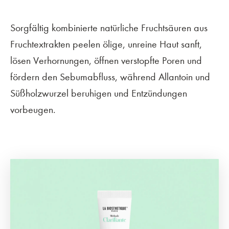
Sorgfältig kombinierte natürliche Fruchtsäuren aus
Fruchtextrakten peelen ölige, unreine Haut sanft,
lösen Verhornungen, öffnen verstopfte Poren und
fördern den Sebumabfluss, während Allantoin und
Süßholzwurzel beruhigen und Entzündungen
vorbeugen.