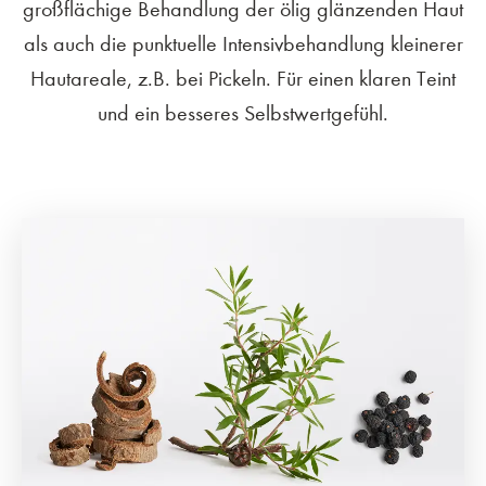
großflächige Behandlung der ölig glänzenden Haut
als auch die punktuelle Intensivbehandlung kleinerer
Hautareale, z.B. bei Pickeln. Für einen klaren Teint
und ein besseres Selbstwertgefühl.