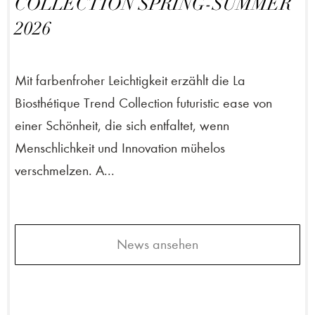
COLLECTION SPRING-SUMMER
2026
Mit farbenfroher Leichtigkeit erzählt die La
Biosthétique Trend Collection futuristic ease von
einer Schönheit, die sich entfaltet, wenn
Menschlichkeit und Innovation mühelos
verschmelzen. A...
News ansehen