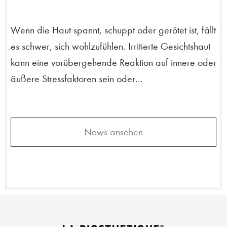
Wenn die Haut spannt, schuppt oder gerötet ist, fällt
es schwer, sich wohlzufühlen. Irritierte Gesichtshaut
kann eine vorübergehende Reaktion auf innere oder
äußere Stressfaktoren sein oder...
News ansehen