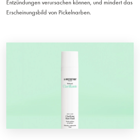
Entzündungen verursachen können, und mindert das
Erscheinungsbild von Pickelnarben.